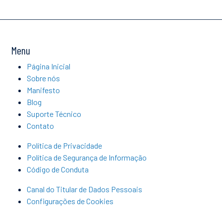
Menu
Página Inicial
Sobre nós
Manifesto
Blog
Suporte Técnico
Contato
Política de Privacidade
Política de Segurança de Informação
Código de Conduta
Canal do Titular de Dados Pessoais
Configurações de Cookies