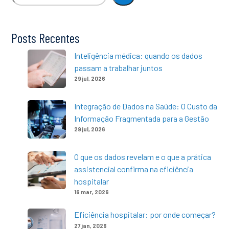
Posts Recentes
Inteligência médica: quando os dados
passam a trabalhar juntos
29 jul, 2026
Integração de Dados na Saúde: O Custo da
Informação Fragmentada para a Gestão
29 jul, 2026
O que os dados revelam e o que a prática
assistencial confirma na eficiência
hospitalar
16 mar, 2026
Eficiência hospitalar: por onde começar?
27 jan, 2026