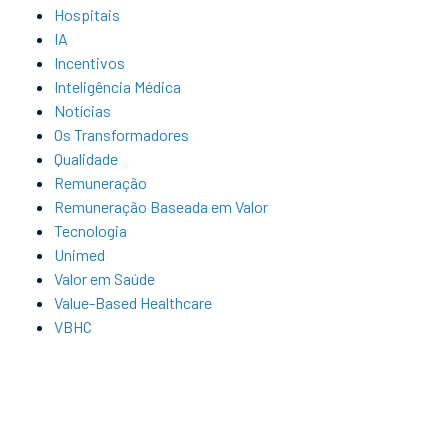
Hospitais
IA
Incentivos
Inteligência Médica
Notícias
Os Transformadores
Qualidade
Remuneração
Remuneração Baseada em Valor
Tecnologia
Unimed
Valor em Saúde
Value-Based Healthcare
VBHC