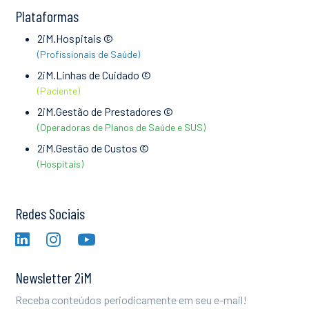
Plataformas
2iM.Hospitais ©
(Profissionais de Saúde)
2iM.Linhas de Cuidado ©
(Paciente)
2iM.Gestão de Prestadores ©
(Operadoras de Planos de Saúde e SUS)
2iM.Gestão de Custos ©
(Hospitais)
Redes Sociais
Newsletter 2iM
Receba conteúdos periodicamente em seu e-mail!