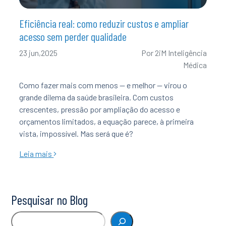
Eficiência real: como reduzir custos e ampliar
acesso sem perder qualidade
23 jun,2025
Por
2iM Inteligência
Médica
Como fazer mais com menos — e melhor — virou o
grande dilema da saúde brasileira. Com custos
crescentes, pressão por ampliação do acesso e
orçamentos limitados, a equação parece, à primeira
vista, impossível. Mas será que é?
Leia mais
Pesquisar no Blog
Pesquisar