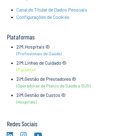
Canal do Titular de Dados Pessoais
Configurações de Cookies
Plataformas
2iM.Hospitais ©
(Profissionais de Saúde)
2iM.Linhas de Cuidado ©
(Paciente)
2iM.Gestão de Prestadores ©
(Operadoras de Planos de Saúde e SUS)
2iM.Gestão de Custos ©
(Hospitais)
Redes Sociais