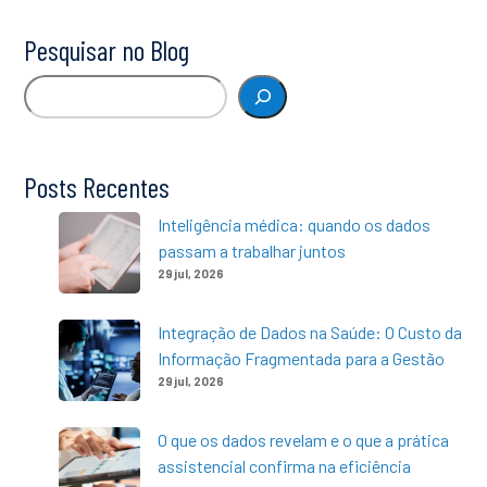
Pesquisar no Blog
Pesquisar
Posts Recentes
Inteligência médica: quando os dados
passam a trabalhar juntos
29 jul, 2026
Integração de Dados na Saúde: O Custo da
Informação Fragmentada para a Gestão
29 jul, 2026
O que os dados revelam e o que a prática
assistencial confirma na eficiência