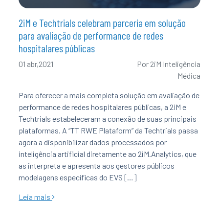
2iM e Techtrials celebram parceria em solução
para avaliação de performance de redes
hospitalares públicas
01 abr,2021
Por
2iM Inteligência
Médica
Para oferecer a mais completa solução em avaliação de
performance de redes hospitalares públicas, a 2iM e
Techtrials estabeleceram a conexão de suas principais
plataformas. A “TT RWE Plataform” da Techtrials passa
agora a disponibilizar dados processados por
inteligência artificial diretamente ao 2iM.Analytics, que
as interpreta e apresenta aos gestores públicos
modelagens específicas do EVS […]
Leia mais