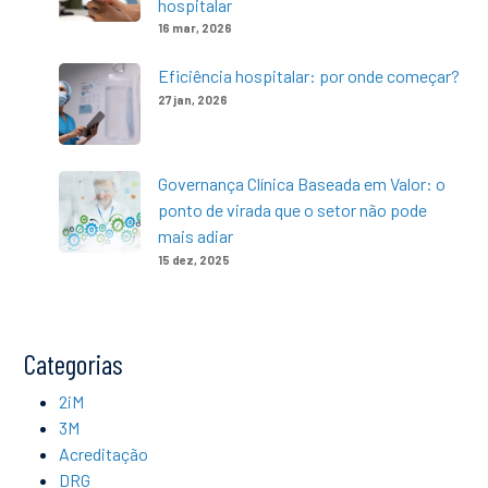
hospitalar
16 mar, 2026
Eficiência hospitalar: por onde começar?
27 jan, 2026
Governança Clínica Baseada em Valor: o
ponto de virada que o setor não pode
mais adiar
15 dez, 2025
Categorias
2iM
3M
Acreditação
DRG