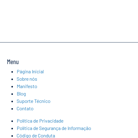
Menu
Página Inicial
Sobre nós
Manifesto
Blog
Suporte Técnico
Contato
Política de Privacidade
Política de Segurança de Informação
Código de Conduta