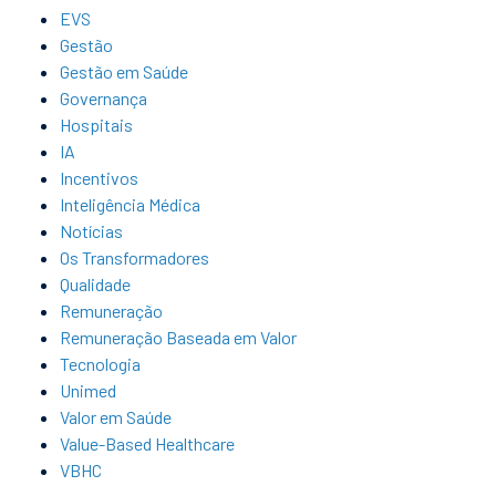
EVS
Gestão
Gestão em Saúde
Governança
Hospitais
IA
Incentivos
Inteligência Médica
Notícias
Os Transformadores
Qualidade
Remuneração
Remuneração Baseada em Valor
Tecnologia
Unimed
Valor em Saúde
Value-Based Healthcare
VBHC